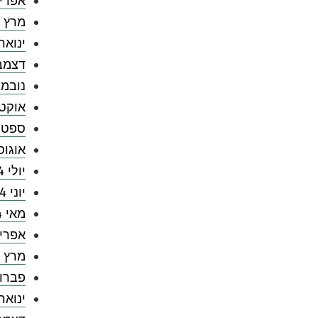
אפריל 5
מרץ 2025
ינואר 025
דצמבר 4
נובמבר 
אוקטובר
ספטמבר
אוגוסט 
יולי 2024
יוני 2024
מאי 2024
אפריל 4
מרץ 2024
פברואר 
ינואר 024