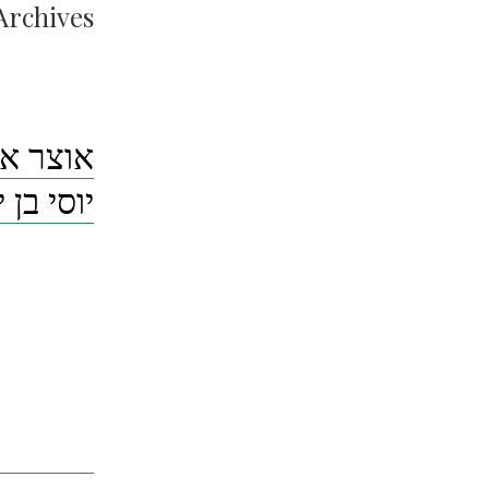
Archives:
אוצר אג
יוסי בן 