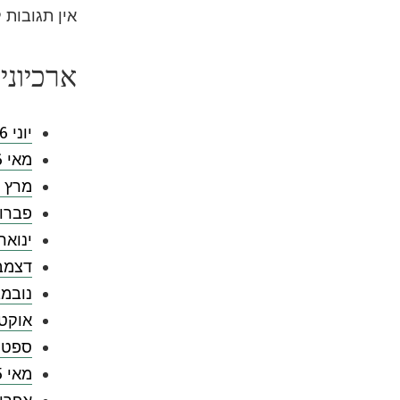
אין תגובות 
ארכיוני
יוני 2026
מאי 2026
מרץ 2026
פברואר 
ינואר 026
דצמבר 5
נובמבר 
אוקטובר
ספטמבר
מאי 2025