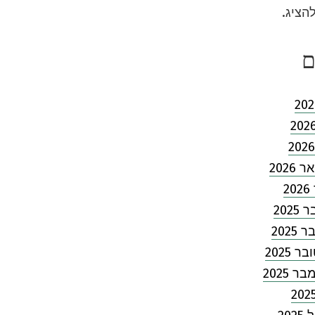
להציג.
ם
2026
2
202
2025
 2025
 2025