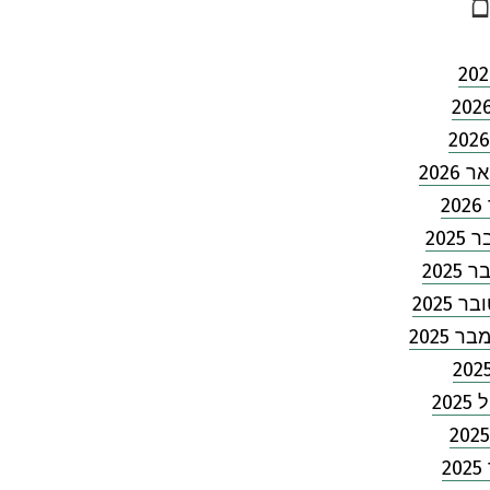
ם
2026
2
202
2025
 2025
 2025
202
2