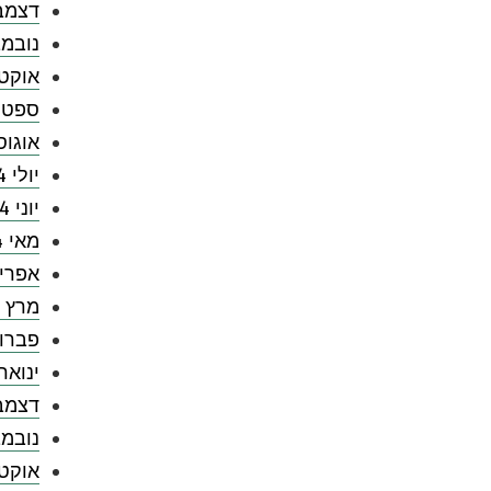
דצמבר 4
נובמבר 
אוקטובר
ספטמבר
אוגוסט 
יולי 2024
יוני 2024
מאי 2024
אפריל 4
מרץ 2024
פברואר 
ינואר 024
דצמבר 3
נובמבר 
אוקטובר