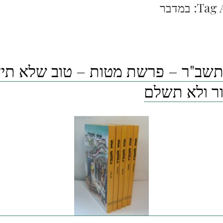
Tag 
במדבר
תשב"ר – פרשת מטות – טוב שלא תיד
ר ולא תשלם