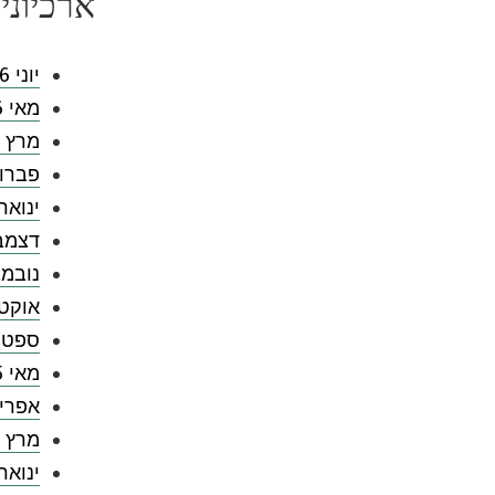
ארכיוני
יוני 2026
מאי 2026
מרץ 2026
פברואר 
ינואר 026
דצמבר 5
נובמבר 
אוקטובר
ספטמבר
מאי 2025
אפריל 5
מרץ 2025
ינואר 025