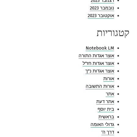
דצמבר 2023
נובמבר 2023
אוקטובר 2023
קטגוריות
Notebook LM
אוצר אגדות התורה
אוצר אגדות חז"ל
אוצר אגדות נ"ך
אורות
אורות התשובה
אתר
אתר דעת
בית יוסף
בראשית
גדולי האומה
דרך ה'