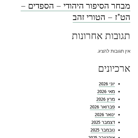
מבחר הסיפור היהודי – הספדים –
הט"ז – הטורי זהב
תגובות אחרונות
אין תגובות להציג.
ארכיונים
יוני 2026
מאי 2026
מרץ 2026
פברואר 2026
ינואר 2026
דצמבר 2025
נובמבר 2025
אוקטובר 2025