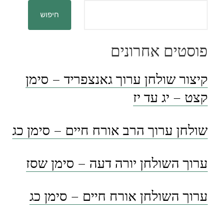
חיפוש
פוסטים אחרונים
קיצור שולחן ערוך גאנצפריד – סימן
קצט – יג עד יז
שולחן ערוך הרב אורח חיים – סימן כג
ערוך השולחן יורה דעה – סימן שסז
ערוך השולחן אורח חיים – סימן כג