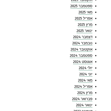
ספטמבר 2025
מאי 2025
אפריל 2025
מרץ 2025
ינואר 2025
דצמבר 2024
נובמבר 2024
אוקטובר 2024
ספטמבר 2024
אוגוסט 2024
יולי 2024
יוני 2024
מאי 2024
אפריל 2024
מרץ 2024
פברואר 2024
ינואר 2024