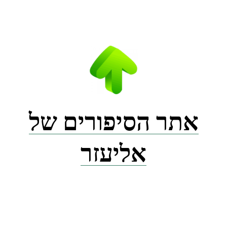
Ski
t
conten
אתר הסיפורים של
אליעזר