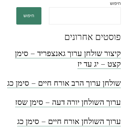
חיפוש
חיפוש
פוסטים אחרונים
קיצור שולחן ערוך גאנצפריד – סימן
קצט – יג עד יז
שולחן ערוך הרב אורח חיים – סימן כג
ערוך השולחן יורה דעה – סימן שסז
ערוך השולחן אורח חיים – סימן כג