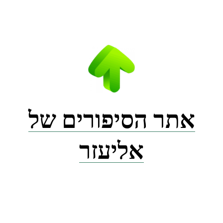
Ski
t
conten
אתר הסיפורים של
אליעזר