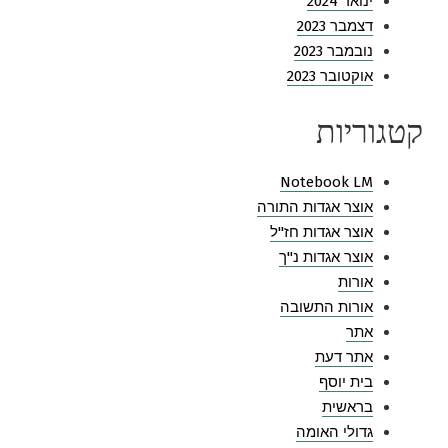
ינואר 2024
דצמבר 2023
נובמבר 2023
אוקטובר 2023
קטגוריות
Notebook LM
אוצר אגדות התורה
אוצר אגדות חז"ל
אוצר אגדות נ"ך
אורות
אורות התשובה
אתר
אתר דעת
בית יוסף
בראשית
גדולי האומה