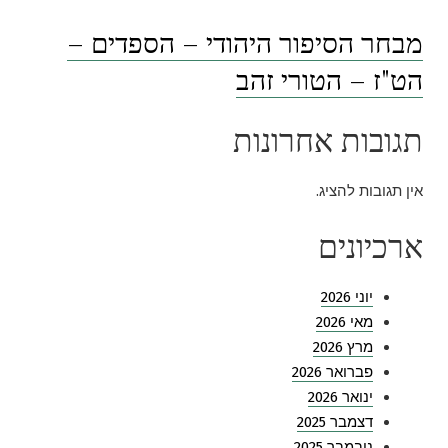
מבחר הסיפור היהודי – הספדים –
הט"ז – הטורי זהב
תגובות אחרונות
אין תגובות להציג.
ארכיונים
יוני 2026
מאי 2026
מרץ 2026
פברואר 2026
ינואר 2026
דצמבר 2025
נובמבר 2025