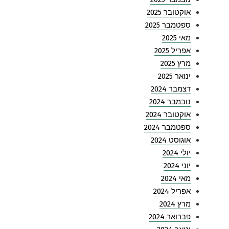
אוקטובר 2025
ספטמבר 2025
מאי 2025
אפריל 2025
מרץ 2025
ינואר 2025
דצמבר 2024
נובמבר 2024
אוקטובר 2024
ספטמבר 2024
אוגוסט 2024
יולי 2024
יוני 2024
מאי 2024
אפריל 2024
מרץ 2024
פברואר 2024