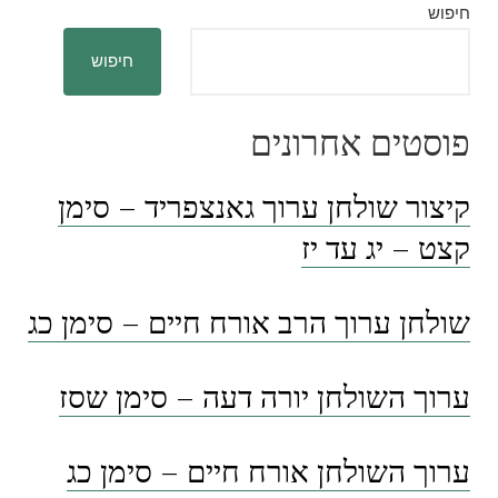
חיפוש
חיפוש
פוסטים אחרונים
קיצור שולחן ערוך גאנצפריד – סימן
קצט – יג עד יז
שולחן ערוך הרב אורח חיים – סימן כג
ערוך השולחן יורה דעה – סימן שסז
ערוך השולחן אורח חיים – סימן כג