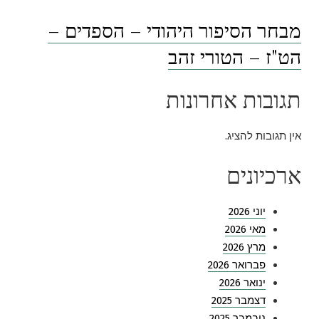
מבחר הסיפור היהודי – הספדים –
הט"ז – הטורי זהב
תגובות אחרונות
אין תגובות להציג.
ארכיונים
יוני 2026
מאי 2026
מרץ 2026
פברואר 2026
ינואר 2026
דצמבר 2025
נובמבר 2025