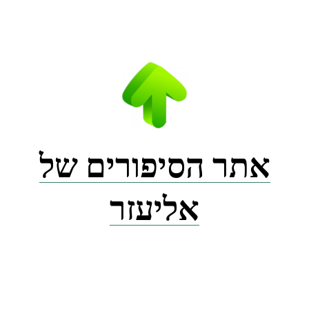
Ski
t
conten
אתר הסיפורים של
אליעזר