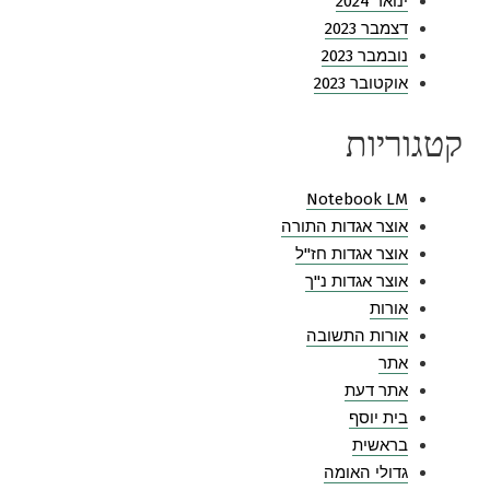
ינואר 2024
דצמבר 2023
נובמבר 2023
אוקטובר 2023
קטגוריות
Notebook LM
אוצר אגדות התורה
אוצר אגדות חז"ל
אוצר אגדות נ"ך
אורות
אורות התשובה
אתר
אתר דעת
בית יוסף
בראשית
גדולי האומה