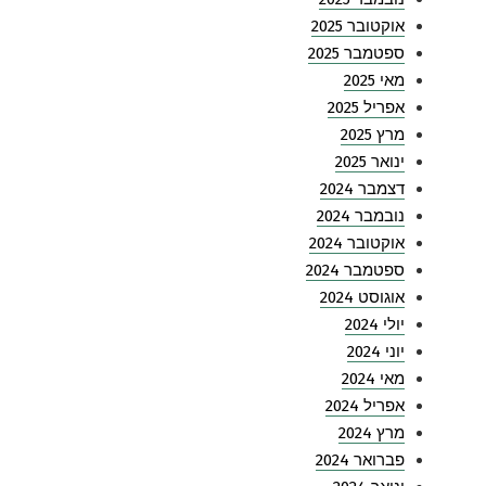
אוקטובר 2025
ספטמבר 2025
מאי 2025
אפריל 2025
מרץ 2025
ינואר 2025
דצמבר 2024
נובמבר 2024
אוקטובר 2024
ספטמבר 2024
אוגוסט 2024
יולי 2024
יוני 2024
מאי 2024
אפריל 2024
מרץ 2024
פברואר 2024